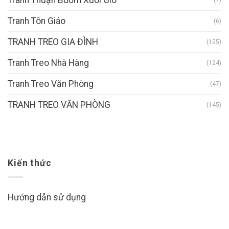
Tranh Tôn Giáo
(6)
TRANH TREO GIA ĐÌNH
(155)
Tranh Treo Nhà Hàng
(124)
Tranh Treo Văn Phòng
(47)
TRANH TREO VĂN PHÒNG
(145)
Kiến thức
Hướng dẫn sử dụng