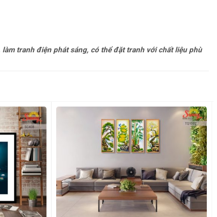
 làm tranh điện phát sáng, có thể đặt tranh với chất liệu phù