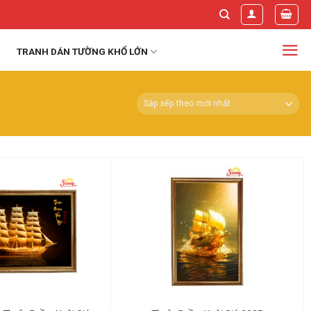
TRANH DÁN TƯỜNG KHỔ LỚN