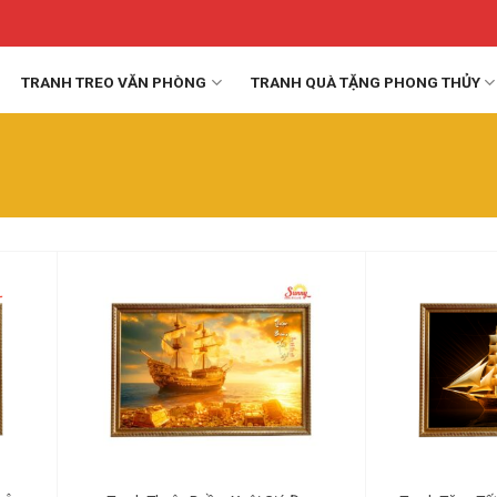
TRANH TREO VĂN PHÒNG
TRANH QUÀ TẶNG PHONG THỦY