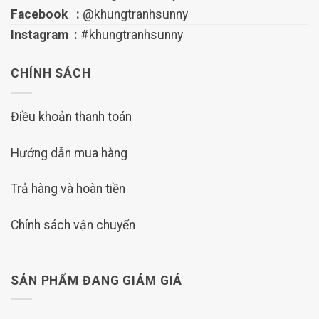
Facebook :
@khungtranhsunny
Instagram :
#khungtranhsunny
CHÍNH SÁCH
Điều khoản thanh toán
Hướng dẫn mua hàng
Trả hàng và hoàn tiền
Chính sách vận chuyển
SẢN PHẨM ĐANG GIẢM GIÁ