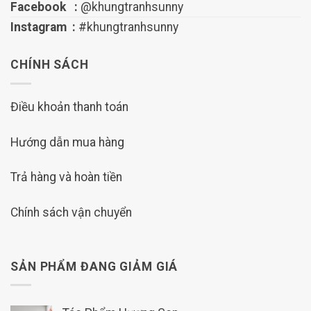
Facebook :
@khungtranhsunny
Instagram :
#khungtranhsunny
CHÍNH SÁCH
Điều khoản thanh toán
Hướng dẫn mua hàng
Trả hàng và hoàn tiền
Chính sách vận chuyển
SẢN PHẨM ĐANG GIẢM GIÁ