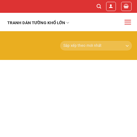
TRANH DÁN TƯỜNG KHỔ LỚN