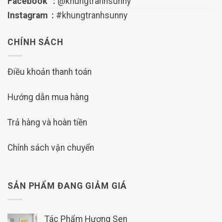
Facebook :
@khungtranhsunny
Instagram :
#khungtranhsunny
CHÍNH SÁCH
Điều khoản thanh toán
Hướng dẫn mua hàng
Trả hàng và hoàn tiền
Chính sách vận chuyển
SẢN PHẨM ĐANG GIẢM GIÁ
Tác Phẩm Hương Sen