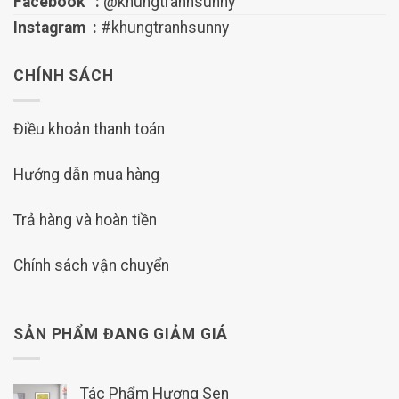
Facebook :
@khungtranhsunny
Instagram :
#khungtranhsunny
CHÍNH SÁCH
Điều khoản thanh toán
Hướng dẫn mua hàng
Trả hàng và hoàn tiền
Chính sách vận chuyển
SẢN PHẨM ĐANG GIẢM GIÁ
Tác Phẩm Hương Sen