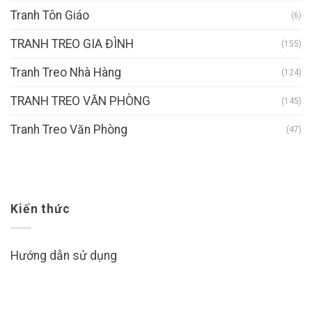
Tranh Tôn Giáo
(6)
TRANH TREO GIA ĐÌNH
(155)
Tranh Treo Nhà Hàng
(124)
TRANH TREO VĂN PHÒNG
(145)
Tranh Treo Văn Phòng
(47)
Kiến thức
Hướng dẫn sử dụng