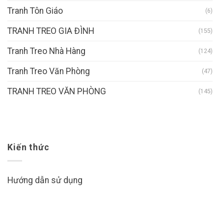
Tranh Tôn Giáo
(6)
TRANH TREO GIA ĐÌNH
(155)
Tranh Treo Nhà Hàng
(124)
Tranh Treo Văn Phòng
(47)
TRANH TREO VĂN PHÒNG
(145)
Kiến thức
Hướng dẫn sử dụng